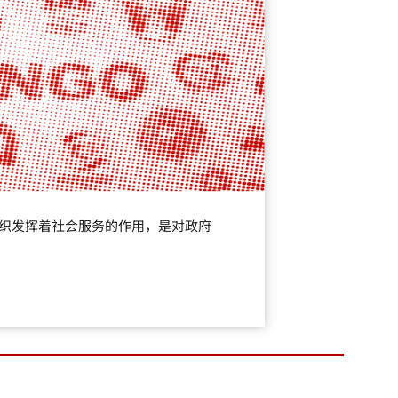
组织发挥着社会服务的作用，是对政府