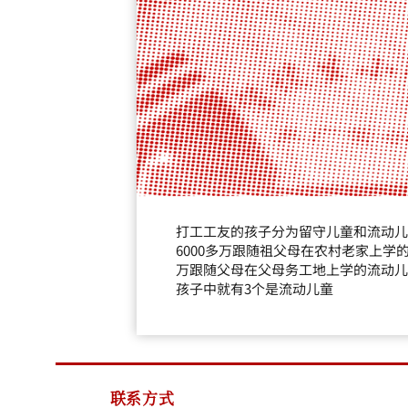
打工工友的孩子分为留守儿童和流动儿
6000多万跟随祖父母在农村老家上学的
万跟随父母在父母务工地上学的流动儿
孩子中就有3个是流动儿童
联系方式