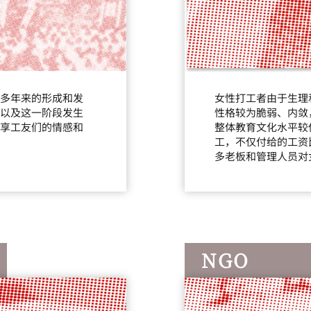
多年来的形成和发
女性打工者由于生理
以及这一阶段发生
性格较为脆弱、内敛
享工友们的情感和
整体教育文化水平较
工，不仅付给的工资
多老板和管理人员对
NGO