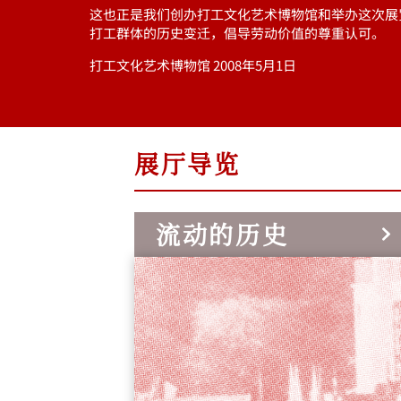
这也正是我们创办打工文化艺术博物馆和举办这次展
打工群体的历史变迁，倡导劳动价值的尊重认可。
打工文化艺术博物馆 2008年5月1日
展厅导览
流动的历史