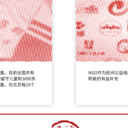
童。目前全国共有
NGO作为民间公益
留守儿童和3000多
职能的有益补充
童。仅北京每10个