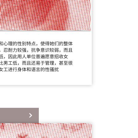
和心理的性别特点，使得她们的整体
，忍耐力较强，抗争意识较弱，而且
低，因此用人单位普遍愿意招收女
比男工低，而且还易于管理，甚至很
女工进行身体和语言的性骚扰