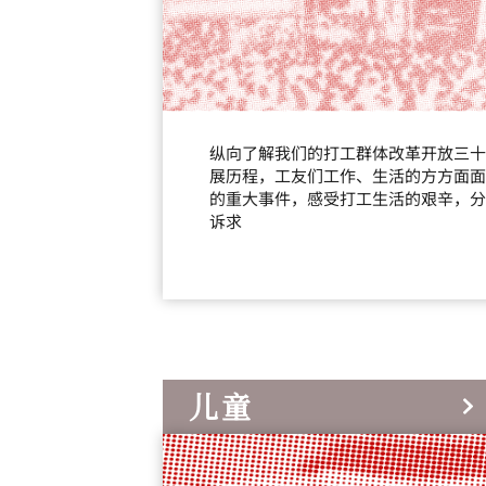
纵向了解我们的打工群体改革开放三十
展历程，工友们工作、生活的方方面面
的重大事件，感受打工生活的艰辛，分
诉求
儿童