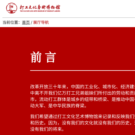
当前位置：
首页
/
展厅导航
前言
改革开放三十年来，中国的工业化、城市化、经济建
中离不开我们亿万打工兄弟姐妹们所付出的劳动和贡
市，流动打工群体是城乡的纽带和桥梁、是推动中国
动大军、是中华民族的脊梁。
我们希望通过打工文化艺术博物馆来记录和反映我们
和历史。因为，没有我们的文化就没有我们的历史，
没有我们的将来。